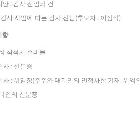
의안 : 감사 선임의 건
 감사 사임에 따른 감사 선임(후보자 : 이정석)
사항
총회 참석시 준비물
행사 : 신분증
행사 : 위임장(주주와 대리인의 인적사항 기재, 위임
대리인의 신분증