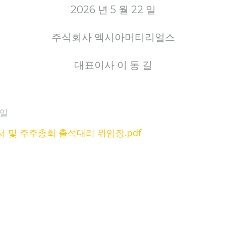
2026 년 5 월 22 일
주식회사 엑시아머티리얼스
대표이사 이 동 길
일
 및 주주총회 출석대리 위임장.pdf