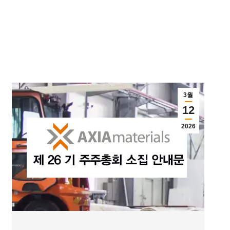
3월
12
2026