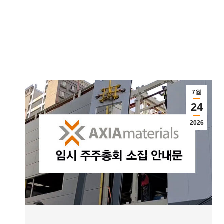
7월
24
2026