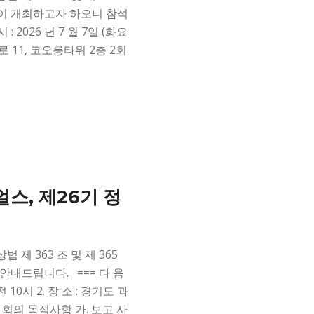
이 개최하고자 하오니 참석
: 2026 년 7 월 7일 (화요
롱로 11, 코오롱타워 2층 2회
스, 제26기 정
제 363 조 및 제 365
안내드립니다. === 다 음
오전 10시 2. 장 소 : 경기도 과
. 회의 목적사항 가. 보고 사