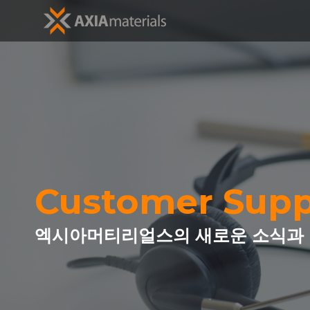
Customer Supp
엑시아머티리얼스의 새로운 소식과 