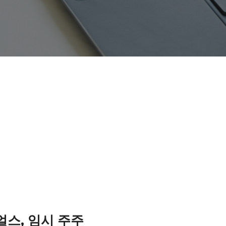
스, 임시 주주