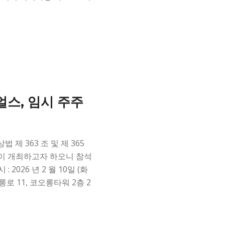
스, 임시 주주
제 363 조 및 제 365
이 개최하고자 하오니 참석
: 2026 년 2 월 10일 (화
오롱로 11, 코오롱타워 2층 2