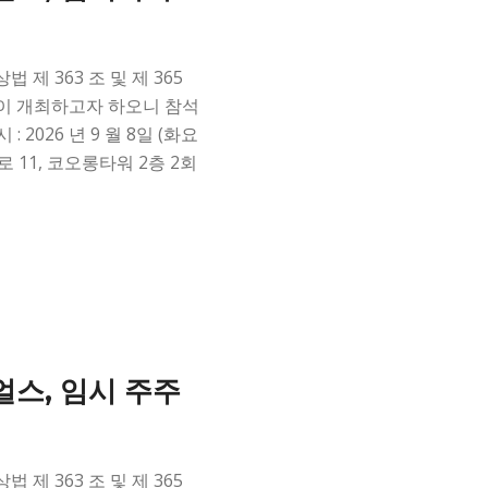
제 363 조 및 제 365
이 개최하고자 하오니 참석
: 2026 년 9 월 8일 (화요
롱로 11, 코오롱타워 2층 2회
스, 임시 주주
제 363 조 및 제 365