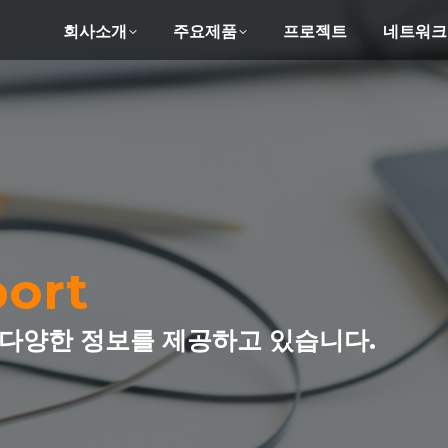
회사소개
주요제품
프로젝트
네트워크
ort
다양한 정보를 제공하고 있습니다.