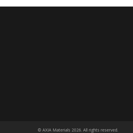
© AXIA Materials 2026. All rights reserved.