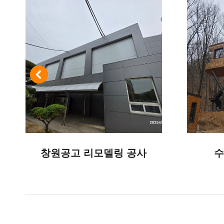
창원공고 리모델링 공사
수