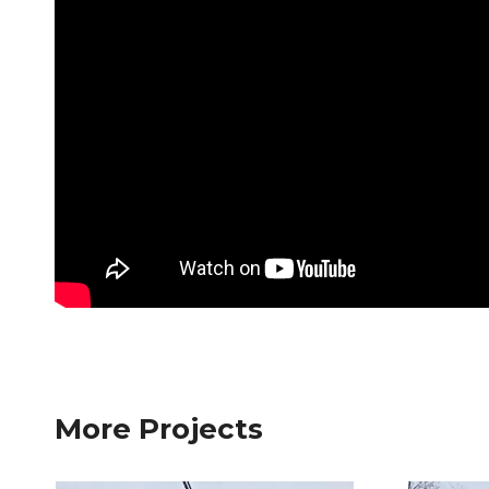
More Projects